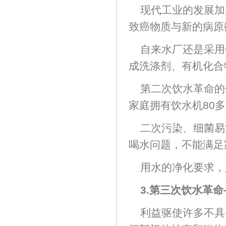
现代工业的发展加
致癌物质与新的病原
自来水厂还是采用
成洗涤剂、有机化合
第二次饮水革命的
家庭拥有饮水机80
二次污染、细菌易
喝水问题，不能满足
用水的净化要求，
3.第三次饮水革
利益驱使许多不具