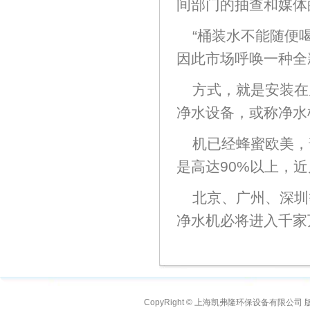
间部门的抽查和媒体
“桶装水不能随便
因此市场呼唤一种全
方式，就是安装在
净水设备，或称净水
机已经蜂蜜欧美，
是高达90%以上，
北京、广州、深圳
净水机必将进入千家
CopyRight © 上海凯弗隆环保设备有限公司 版权所有